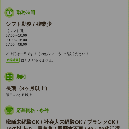
勤務時間
シフト勤務 / 残業少
【シフト例】
07:00～16:00
09:00～18:00
17:00～09:00
※ 上記は一例です！その他シフトもご相談ください！
ほとんどありません。
残業時間
期間
長期（3ヶ月以上）
即日～2ヶ月以上
応募資格・条件
職種未経験OK / 社会人未経験OK / ブランクOK /