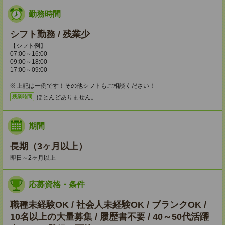
勤務時間
シフト勤務 / 残業少
【シフト例】
07:00～16:00
09:00～18:00
17:00～09:00
※ 上記は一例です！その他シフトもご相談ください！
ほとんどありません。
残業時間
期間
長期（3ヶ月以上）
即日～2ヶ月以上
応募資格・条件
職種未経験OK / 社会人未経験OK / ブランクOK /
10名以上の大量募集 / 履歴書不要 / 40～50代活躍