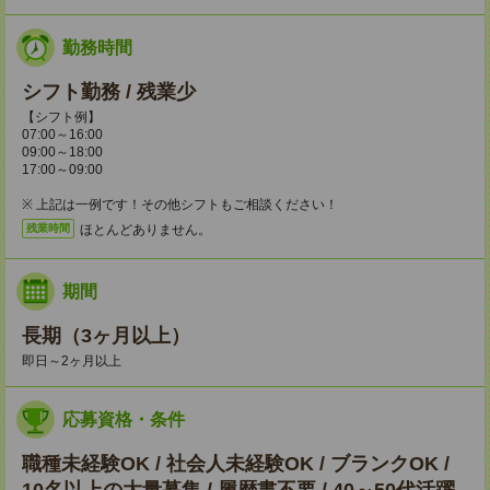
勤務時間
シフト勤務 / 残業少
【シフト例】
07:00～16:00
09:00～18:00
17:00～09:00
※ 上記は一例です！その他シフトもご相談ください！
ほとんどありません。
残業時間
期間
長期（3ヶ月以上）
即日～2ヶ月以上
応募資格・条件
職種未経験OK / 社会人未経験OK / ブランクOK /