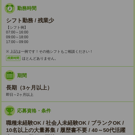
勤務時間
シフト勤務 / 残業少
【シフト例】
07:00～16:00
09:00～18:00
17:00～09:00
※ 上記は一例です！その他シフトもご相談ください！
ほとんどありません。
残業時間
期間
長期（3ヶ月以上）
即日～2ヶ月以上
応募資格・条件
職種未経験OK / 社会人未経験OK / ブランクOK /
10名以上の大量募集 / 履歴書不要 / 40～50代活躍