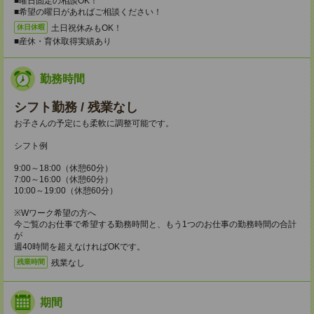
■曜日固定の相談OK！
■希望の曜日があればご相談ください！
土日祝休みもOK！
休日休暇
■産休・育休取得実績あり
勤務時間
シフト勤務 / 残業なし
お子さんの予定にも柔軟に調整可能です。
シフト例
9:00～18:00（休憩60分）
7:00～16:00（休憩60分）
10:00～19:00（休憩60分）
※Wワーク希望の方へ
今ご覧のお仕事で希望する勤務時間と、もう1つのお仕事の勤務時間の合計
が
週40時間を超えなければOKです。
残業なし
残業時間
期間