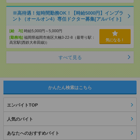
※高待遇！短時間勤務OK！【時給5000円】インプラ
ント（オールオン4）専任ドクター募集[アルバイト]
[給 与]
時給5,000円～5,000円
[勤務地]
福岡県福岡市南区大楠3-22-8（最寄り駅：
気になる！
高宮駅(西鉄大牟田線)）
すべて見る
かんたん検索はこちら
エンバイトTOP
人気のバイト
あなたへのおすすめバイト