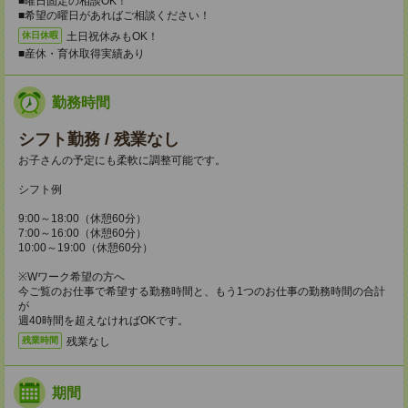
■曜日固定の相談OK！
■希望の曜日があればご相談ください！
土日祝休みもOK！
休日休暇
■産休・育休取得実績あり
勤務時間
シフト勤務 / 残業なし
お子さんの予定にも柔軟に調整可能です。
シフト例
9:00～18:00（休憩60分）
7:00～16:00（休憩60分）
10:00～19:00（休憩60分）
※Wワーク希望の方へ
今ご覧のお仕事で希望する勤務時間と、もう1つのお仕事の勤務時間の合計
が
週40時間を超えなければOKです。
残業なし
残業時間
期間