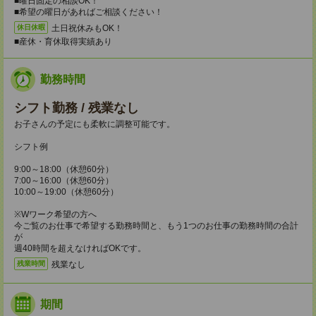
■曜日固定の相談OK！
■希望の曜日があればご相談ください！
土日祝休みもOK！
休日休暇
■産休・育休取得実績あり
勤務時間
シフト勤務 / 残業なし
お子さんの予定にも柔軟に調整可能です。
シフト例
9:00～18:00（休憩60分）
7:00～16:00（休憩60分）
10:00～19:00（休憩60分）
※Wワーク希望の方へ
今ご覧のお仕事で希望する勤務時間と、もう1つのお仕事の勤務時間の合計
が
週40時間を超えなければOKです。
残業なし
残業時間
期間