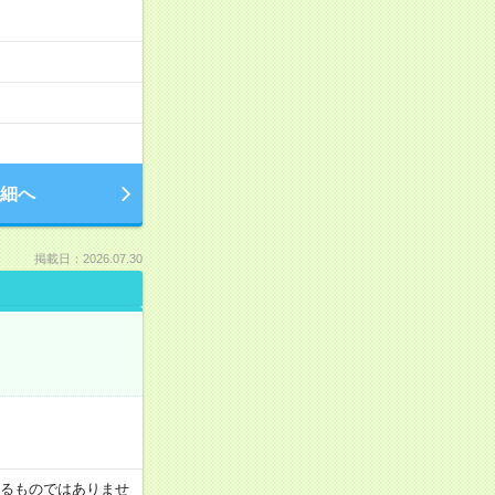
細へ
掲載日：2026.07.30
証するものではありませ