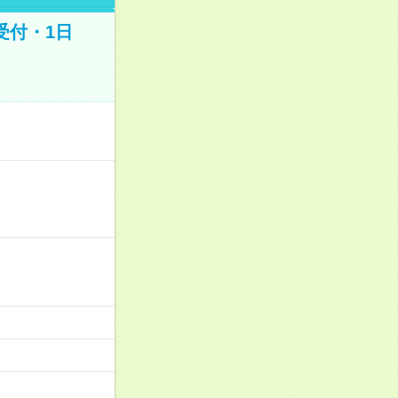
受付・1日