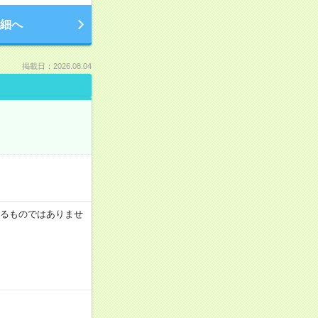
細へ
掲載日：2026.08.04
証するものではありませ