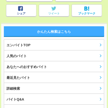
シェア
ツイート
ブックマーク
かんたん検索はこちら
エンバイトTOP
人気のバイト
あなたへのおすすめバイト
最近見たバイト
詳細検索
バイトQ&A