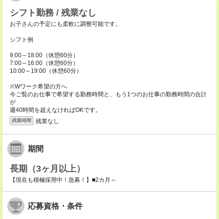
シフト勤務 / 残業なし
お子さんの予定にも柔軟に調整可能です。
シフト例
9:00～18:00（休憩60分）
7:00～16:00（休憩60分）
10:00～19:00（休憩60分）
※Wワーク希望の方へ
今ご覧のお仕事で希望する勤務時間と、もう1つのお仕事の勤務時間の合計
が
週40時間を超えなければOKです。
残業なし
残業時間
期間
長期（3ヶ月以上）
【現在も積極採用中！急募！】■2カ月～
応募資格・条件