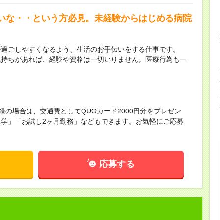
いな・・という方必見。未経験からはじめる病院
が過ごしやすくなるよう、生活のお手伝いをする仕事です。
気持ちがあれば、経験や資格は一切いりません。医療行為も一
録の場合は、交通費としてQUOカード2000円分をプレゼン
学」「お試し2ヶ月勤務」などもできます。お気軽にご応募
応募する