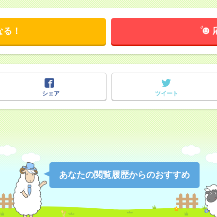
なる！
シェア
ツイート
あなたの閲覧履歴からのおすすめ