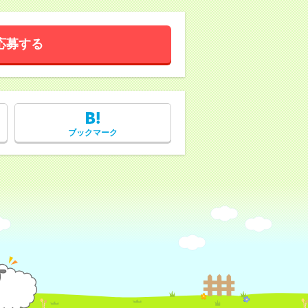
応募する
ブックマーク