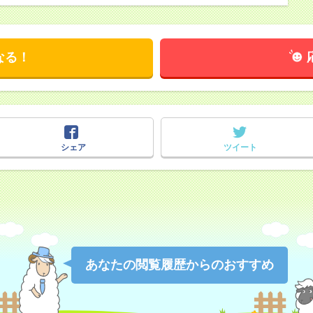
なる！
シェア
ツイート
あなたの閲覧履歴からのおすすめ