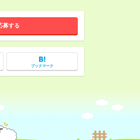
応募する
ブックマーク