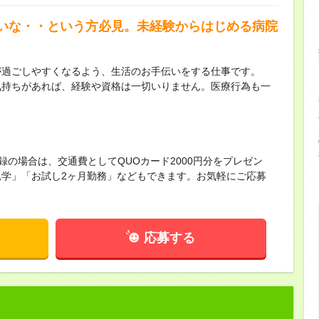
いな・・という方必見。未経験からはじめる病院
が過ごしやすくなるよう、生活のお手伝いをする仕事です。
気持ちがあれば、経験や資格は一切いりません。医療行為も一
録の場合は、交通費としてQUOカード2000円分をプレゼン
学」「お試し2ヶ月勤務」などもできます。お気軽にご応募
応募する