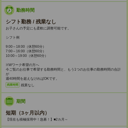
勤務時間
シフト勤務 / 残業なし
お子さんの予定にも柔軟に調整可能です。
シフト例
9:00～18:00（休憩60分）
7:00～16:00（休憩60分）
10:00～19:00（休憩60分）
※Wワーク希望の方へ
今ご覧のお仕事で希望する勤務時間と、もう1つのお仕事の勤務時間の合計
が
週40時間を超えなければOKです。
残業なし
残業時間
期間
短期（3ヶ月以内）
【現在も積極採用中！急募！】■2カ月～