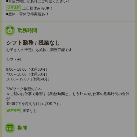
■希望の曜日があればご相談ください！
土日祝休みもOK！
休日休暇
■産休・育休取得実績あり
勤務時間
シフト勤務 / 残業なし
お子さんの予定にも柔軟に調整可能です。
シフト例
9:00～18:00（休憩60分）
7:00～16:00（休憩60分）
10:00～19:00（休憩60分）
※Wワーク希望の方へ
今ご覧のお仕事で希望する勤務時間と、もう1つのお仕事の勤務時間の合計
が
週40時間を超えなければOKです。
残業なし
残業時間
期間