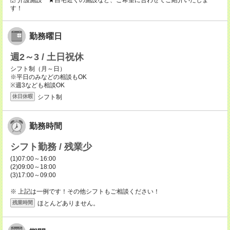
介護施設 ★自宅近くの施設など、ご希望に合わせてご紹介いたしま
す！
勤務曜日
週2～3 / 土日祝休
シフト制（月～日）
※平日のみなどの相談もOK
※週3なども相談OK
シフト制
休日休暇
勤務時間
シフト勤務 / 残業少
(1)07:00～16:00
(2)09:00～18:00
(3)17:00～09:00
※ 上記は一例です！その他シフトもご相談ください！
ほとんどありません。
残業時間