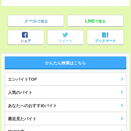
メール
LINE
で送る
で送る
シェア
ツイート
ブックマーク
かんたん検索はこちら
エンバイトTOP
人気のバイト
あなたへのおすすめバイト
最近見たバイト