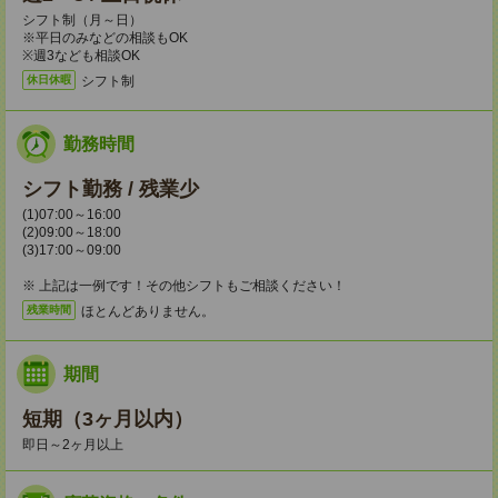
シフト制（月～日）
※平日のみなどの相談もOK
※週3なども相談OK
シフト制
休日休暇
勤務時間
シフト勤務 / 残業少
(1)07:00～16:00
(2)09:00～18:00
(3)17:00～09:00
※ 上記は一例です！その他シフトもご相談ください！
ほとんどありません。
残業時間
期間
短期（3ヶ月以内）
即日～2ヶ月以上