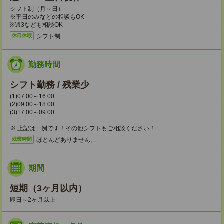
シフト制（月～日）
※平日のみなどの相談もOK
※週3なども相談OK
シフト制
休日休暇
勤務時間
シフト勤務 / 残業少
(1)07:00～16:00
(2)09:00～18:00
(3)17:00～09:00
※ 上記は一例です！その他シフトもご相談ください！
ほとんどありません。
残業時間
期間
短期（3ヶ月以内）
即日～2ヶ月以上