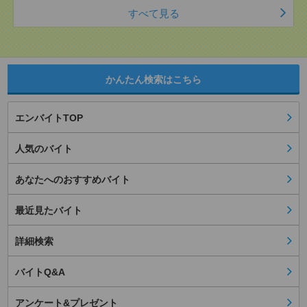
すべて見る
かんたん検索はこちら
エンバイトTOP
人気のバイト
あなたへのおすすめバイト
最近見たバイト
詳細検索
バイトQ&A
アンケート&プレゼント