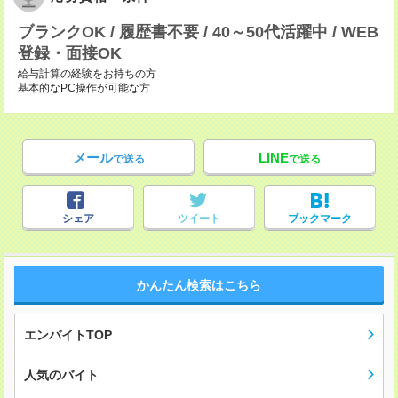
ブランクOK / 履歴書不要 / 40～50代活躍中 / WEB
登録・面接OK
給与計算の経験をお持ちの方
基本的なPC操作が可能な方
メール
LINE
で送る
で送る
シェア
ツイート
ブックマーク
かんたん検索はこちら
エンバイトTOP
人気のバイト