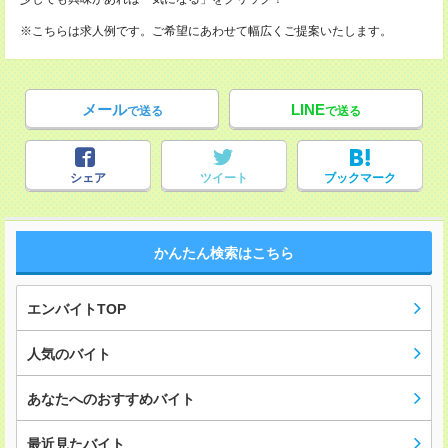
※こちらは求人例です。ご希望にあわせて幅広くご提案いたします。
メール
LINE
で送る
で送る
シェア
ツイート
ブックマーク
かんたん検索はこちら
エンバイトTOP
人気のバイト
あなたへのおすすめバイト
最近見たバイト