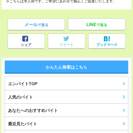
※こちらは求人例です。ご希望にあわせて幅広くご提案いたします。
メール
LINE
で送る
で送る
シェア
ツイート
ブックマーク
かんたん検索はこちら
エンバイトTOP
人気のバイト
あなたへのおすすめバイト
最近見たバイト