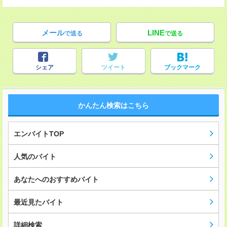
メール
LINE
で送る
で送る
シェア
ツイート
ブックマーク
かんたん検索はこちら
エンバイトTOP
人気のバイト
あなたへのおすすめバイト
最近見たバイト
詳細検索