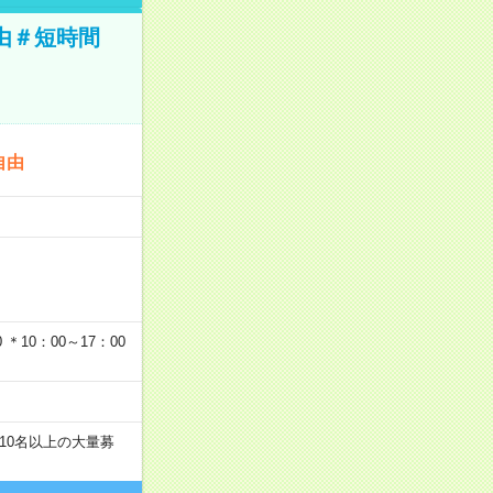
由＃短時間
自由
…
＊10：00～17：00
10名以上の大量募