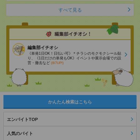
すべて見る
編集部イチオシ
《単発1日OK！日払い可》＊チラシのモクモクシール貼
り、《1日だけの単発もOK》イベントや展示会場での設
営・撤去など
(8/7UP!)
かんたん検索はこちら
エンバイトTOP
人気のバイト