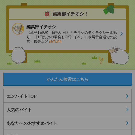
編集部イチオシ
《単発1日OK！日払い可》＊チラシのモクモクシール貼
り、《1日だけの単発もOK》イベントや展示会場での設
営・撤去など
(8/7UP!)
かんたん検索はこちら
エンバイトTOP
人気のバイト
あなたへのおすすめバイト