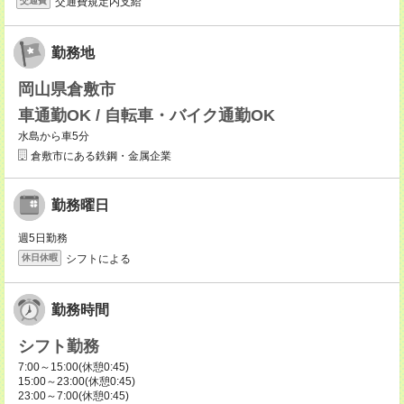
交通費規定内支給
交通費
勤務地
岡山県倉敷市
車通勤OK / 自転車・バイク通勤OK
水島から車5分
倉敷市にある鉄鋼・金属企業
勤務曜日
週5日勤務
シフトによる
休日休暇
勤務時間
シフト勤務
7:00～15:00(休憩0:45)
15:00～23:00(休憩0:45)
23:00～7:00(休憩0:45)