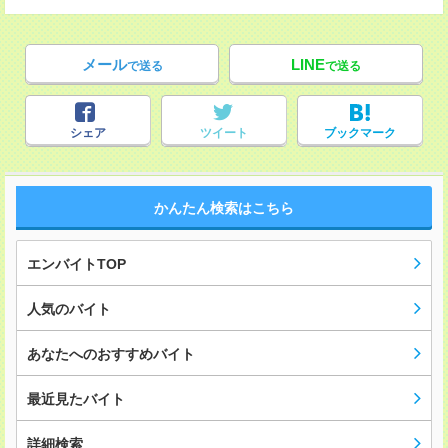
メール
LINE
で送る
で送る
シェア
ツイート
ブックマーク
かんたん検索はこちら
エンバイトTOP
人気のバイト
あなたへのおすすめバイト
最近見たバイト
詳細検索