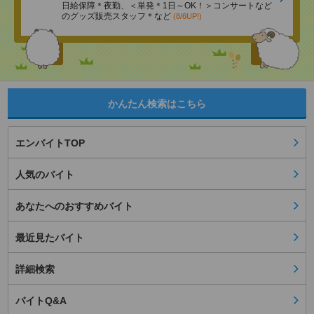
日給保障＊夜勤、＜単発＊1日～OK！＞コンサートなど
のグッズ販売スタッフ＊など
(8/6UP!)
かんたん検索はこちら
エンバイトTOP
人気のバイト
あなたへのおすすめバイト
最近見たバイト
詳細検索
バイトQ&A