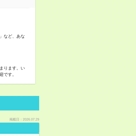
」など、あな
まります。い
迎です。
掲載日：2026.07.29