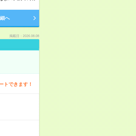
細へ
掲載日：2026.08.08
ートできます！