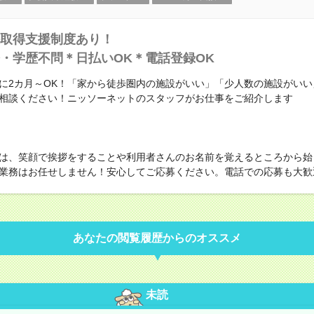
取得支援制度あり！
・学歴不問＊日払いOK＊電話登録OK
に2カ月～OK！「家から徒歩圏内の施設がいい」「少人数の施設がいい
相談ください！ニッソーネットのスタッフがお仕事をご紹介します
は、笑顔で挨拶をすることや利用者さんのお名前を覚えるところから始
業務はお任せしません！安心してご応募ください。電話での応募も大歓
あなたの閲覧履歴からのオススメ
未読