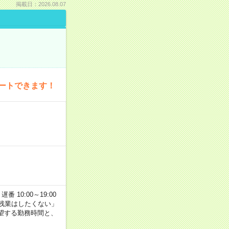
掲載日：2026.08.07
ートできます！
番 10:00～19:00
残業はしたくない」
望する勤務時間と、