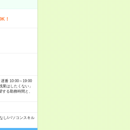
OK！
番 10:00～19:00
残業はしたくない」
望する勤務時間と、
なし
/
パソコンスキル