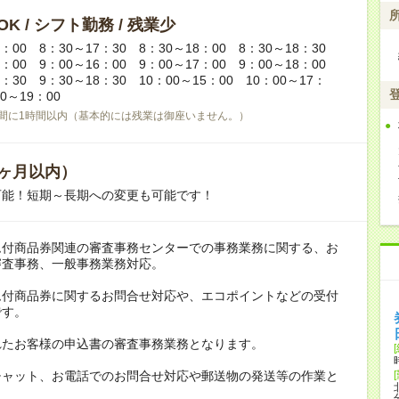
K / シフト勤務 / 残業少
7：00 8：30～17：30 8：30～18：00 8：30～18：30
4：00 9：00～16：00 9：00～17：00 9：00～18：00
7：30 9：30～18：30 10：00～15：00 10：00～17：
0～19：00
間に1時間以内（基本的には残業は御座いません。）
ヶ月以内）
可能！短期～長期への変更も可能です！
ム付商品券関連の審査事務センターでの事務業務に関する、お
審査事務、一般事務業務対応。
ム付商品券に関するお問合せ対応や、エコポイントなどの受付
です。
れたお客様の申込書の審査事務業務となります。
チャット、お電話でのお問合せ対応や郵送物の発送等の作業と
。