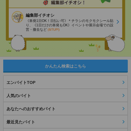
編集部イチオシ
《単発1日OK！日払い可》＊チラシのモクモクシール貼
り、《1日だけの単発もOK》イベントや展示会場での設
営・撤去など
(8/7UP!)
かんたん検索はこちら
エンバイトTOP
人気のバイト
あなたへのおすすめバイト
最近見たバイト