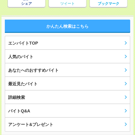
シェア
ツイート
ブックマーク
かんたん検索はこちら
エンバイトTOP
人気のバイト
あなたへのおすすめバイト
最近見たバイト
詳細検索
バイトQ&A
アンケート&プレゼント