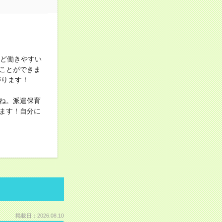
など働きやすい
ことができま
がります！
ね。派遣保育
ます！自分に
掲載日：2026.08.10