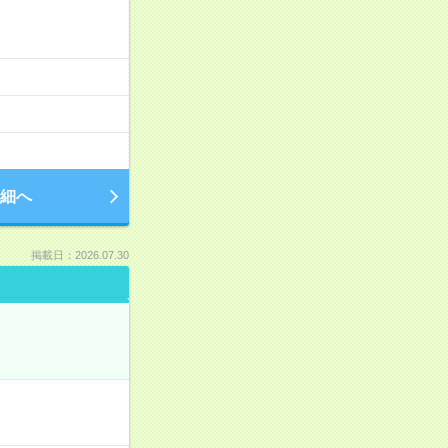
細へ
掲載日：2026.07.30