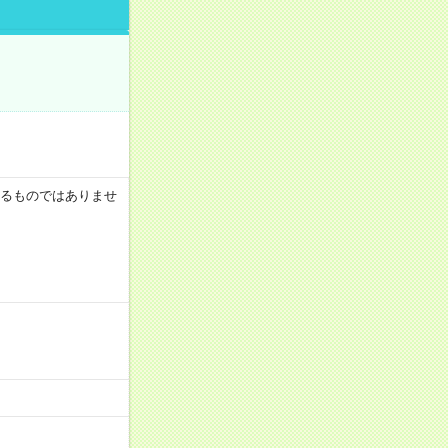
証するものではありませ