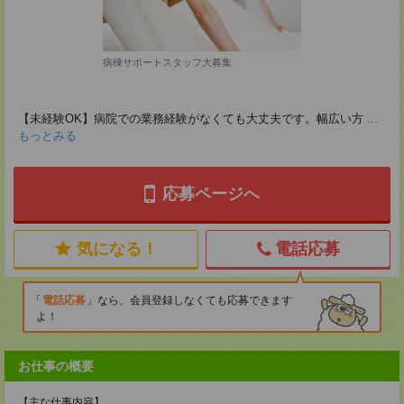
病棟サポートスタッフ大募集
【未経験OK】病院での業務経験がなくても大丈夫です。幅広い方
...
もっとみる
応募ページへ
気になる！
電話応募
電話応募
なら、会員登録しなくても応募できます
よ！
お仕事の概要
【主な仕事内容】