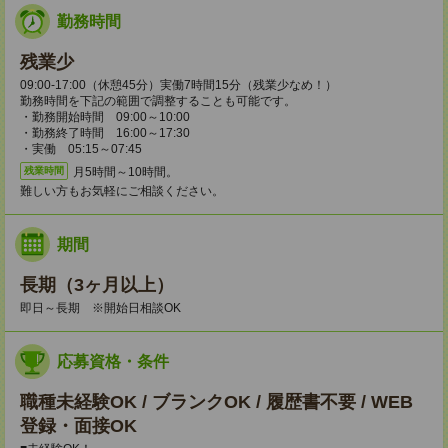
勤務時間
残業少
09:00-17:00（休憩45分）実働7時間15分（残業少なめ！）
勤務時間を下記の範囲で調整することも可能です。
・勤務開始時間 09:00～10:00
・勤務終了時間 16:00～17:30
・実働 05:15～07:45
月5時間～10時間。
残業時間
難しい方もお気軽にご相談ください。
期間
長期（3ヶ月以上）
即日～長期 ※開始日相談OK
応募資格・条件
職種未経験OK / ブランクOK / 履歴書不要 / WEB
登録・面接OK