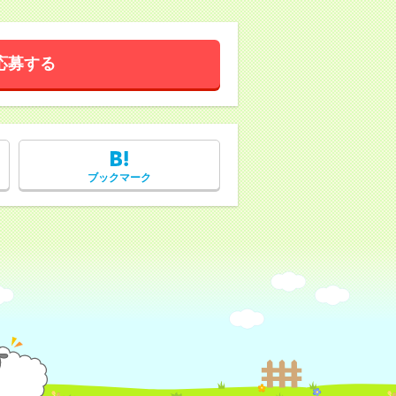
応募する
ブックマーク