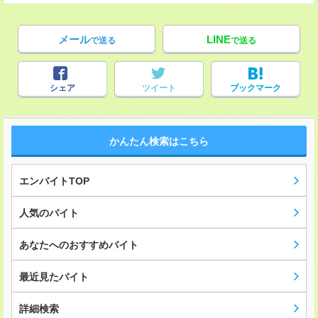
メール
LINE
で送る
で送る
シェア
ツイート
ブックマーク
かんたん検索はこちら
エンバイトTOP
人気のバイト
あなたへのおすすめバイト
最近見たバイト
詳細検索