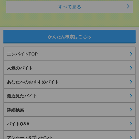
すべて見る
かんたん検索はこちら
エンバイトTOP
人気のバイト
あなたへのおすすめバイト
最近見たバイト
詳細検索
バイトQ&A
アンケート&プレゼント