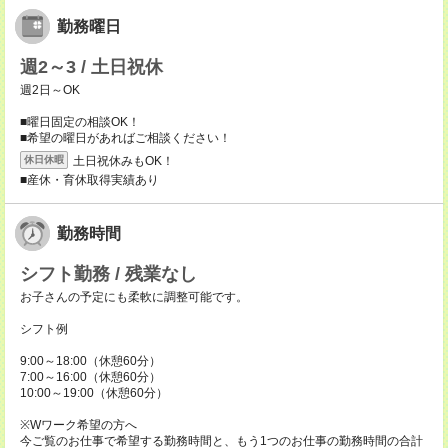
勤務曜日
週2～3 / 土日祝休
週2日～OK
■曜日固定の相談OK！
■希望の曜日があればご相談ください！
土日祝休みもOK！
休日休暇
■産休・育休取得実績あり
勤務時間
シフト勤務 / 残業なし
お子さんの予定にも柔軟に調整可能です。
シフト例
9:00～18:00（休憩60分）
7:00～16:00（休憩60分）
10:00～19:00（休憩60分）
※Wワーク希望の方へ
今ご覧のお仕事で希望する勤務時間と、もう1つのお仕事の勤務時間の合計