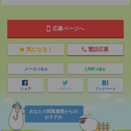
応募ページへ
気になる！
電話応募
メール
LINE
で送る
で送る
シェア
ツイート
ブックマーク
あなたの閲覧履歴からの
おすすめ