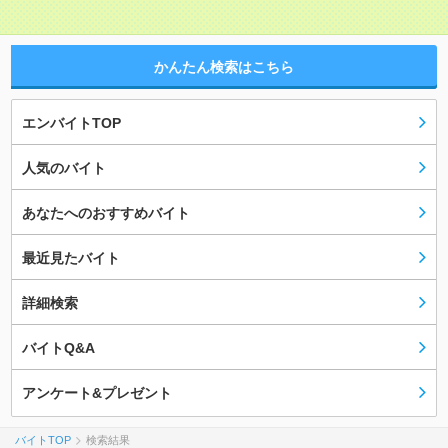
かんたん検索はこちら
エンバイトTOP
人気のバイト
あなたへのおすすめバイト
最近見たバイト
詳細検索
バイトQ&A
アンケート&プレゼント
バイトTOP
検索結果