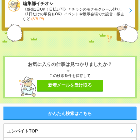
編集部イチオシ
《単発1日OK！日払い可》＊チラシのモクモクシール貼り、
《1日だけの単発もOK》イベントや展示会場での設営・撤去
など
(8/7UP!)
お気に入りの仕事は見つかりましたか？
この検索条件を保存して
新着メールを受け取る
かんたん検索はこちら
エンバイトTOP