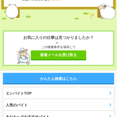
お気に入りの仕事は見つかりましたか？
この検索条件を保存して
新着メールを受け取る
かんたん検索はこちら
エンバイトTOP
人気のバイト
あなたへのおすすめバイト