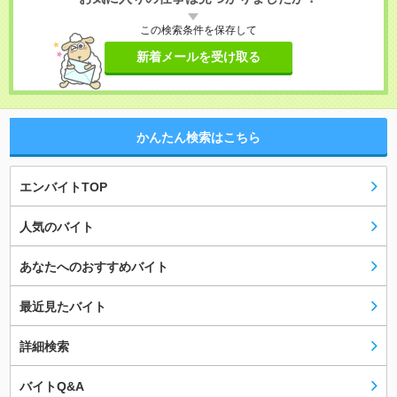
この検索条件を保存して
新着メールを受け取る
かんたん検索はこちら
エンバイトTOP
人気のバイト
あなたへのおすすめバイト
最近見たバイト
詳細検索
バイトQ&A