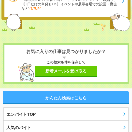
《1日だけの単発もOK》イベントや展示会場での設営・撤去
など
(8/7UP!)
お気に入りの仕事は見つかりましたか？
この検索条件を保存して
新着メールを受け取る
かんたん検索はこちら
エンバイトTOP
人気のバイト