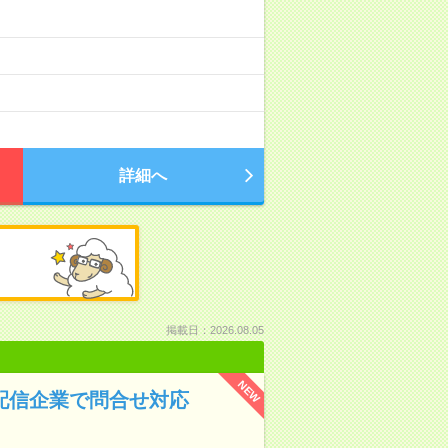
詳細へ
掲載日：2026.08.05
NEW
画配信企業で問合せ対応