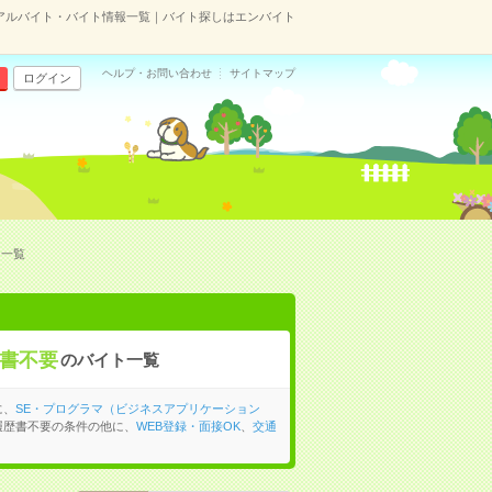
アルバイト・バイト情報一覧｜バイト探しはエンバイト
ヘルプ・お問い合わせ
サイトマップ
ログイン
ト一覧
書不要
のバイト一覧
に、
SE・プログラマ（ビジネスアプリケーション
履歴書不要の条件の他に、
WEB登録・面接OK
、
交通