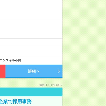
コンスキル不要
詳細へ
掲載日：2026.08.07
プ企業で採用事務