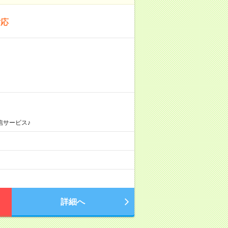
対応
信サービス♪
詳細へ