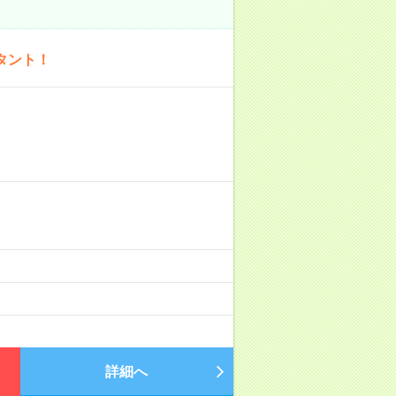
タント！
詳細へ