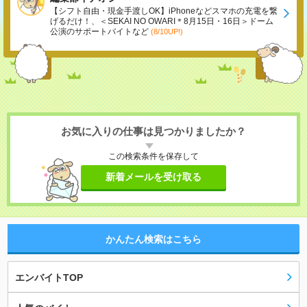
【シフト自由・現金手渡しOK】iPhoneなどスマホの充電を繋
げるだけ！、＜SEKAI NO OWARI＊8月15日・16日＞ドーム
公演のサポートバイトなど
(8/10UP!)
お気に入りの仕事は見つかりましたか？
この検索条件を保存して
新着メールを受け取る
かんたん検索はこちら
エンバイトTOP