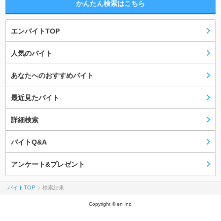
かんたん検索はこちら
エンバイトTOP
人気のバイト
あなたへのおすすめバイト
最近見たバイト
詳細検索
バイトQ&A
アンケート&プレゼント
バイトTOP
検索結果
Copyright © en Inc.