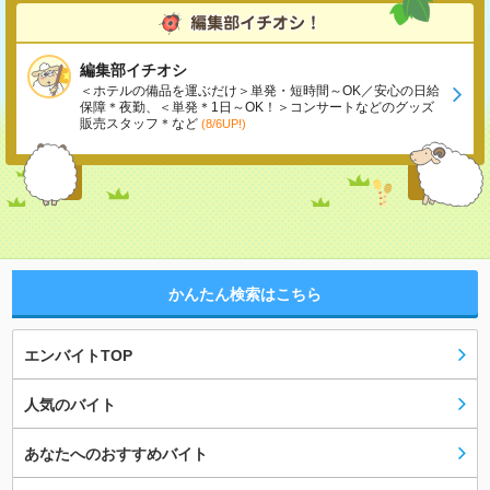
編集部イチオシ
＜ホテルの備品を運ぶだけ＞単発・短時間～OK／安心の日給
保障＊夜勤、＜単発＊1日～OK！＞コンサートなどのグッズ
販売スタッフ＊など
(8/6UP!)
かんたん検索はこちら
エンバイトTOP
人気のバイト
あなたへのおすすめバイト