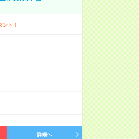
タント！
詳細へ