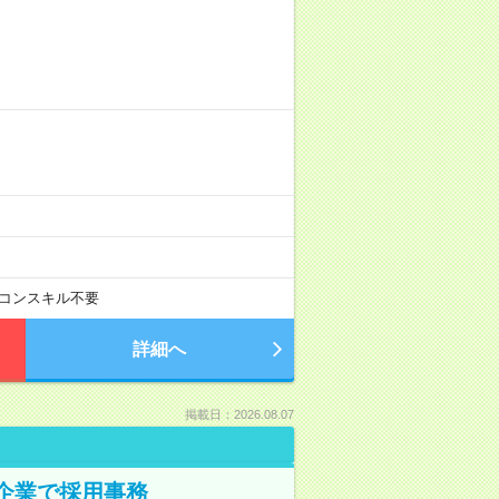
コンスキル不要
詳細へ
掲載日：2026.08.07
プ企業で採用事務