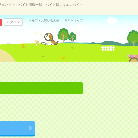
アルバイト・バイト情報一覧｜バイト探しはエンバイト
ヘルプ・お問い合わせ
サイトマップ
ログイン
。